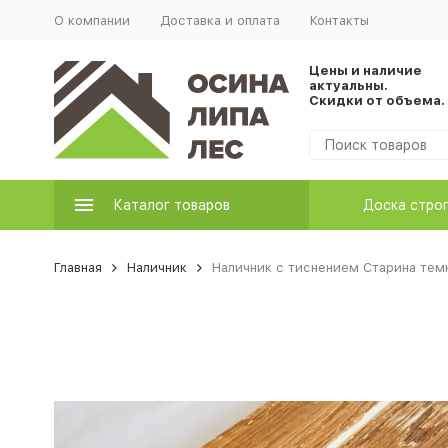
О компании
Доставка и оплата
Контакты
Цены и наличие
актуальны.
Скидки от объема.
Каталог товаров
Доска стро
Главная
Наличник
Наличник с тиснением Старина тем