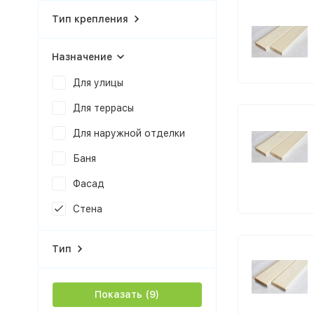
Тип крепления
Назначение
Для улицы
Для террасы
Для наружной отделки
Баня
Фасад
Стена
Тип
Показать