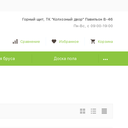
Горный щит, ТК "Колхозный двор" Павильон В-46
Пн-Вс, с 09:00-19:00
Сравнение
Избранное
Корзина
я бруса
Доска пола