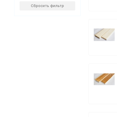
Сбросить фильтр