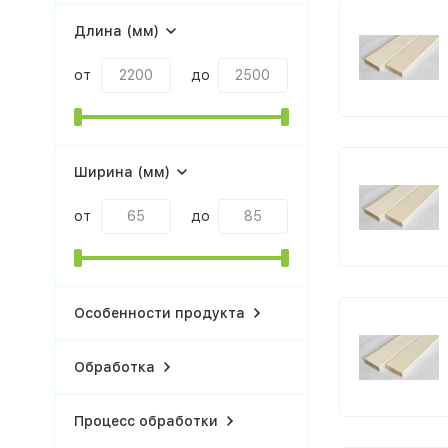
Длина (мм)
от
до
Ширина (мм)
от
до
Особенности продукта
Обработка
Процесс обработки