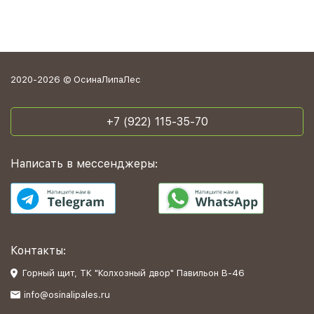
2020-2026 © ОсинаЛипаЛес
+7 (922) 115-35-70
Написать в мессенджеры:
Контакты:
Горный щит, ТК "Колхозный двор" Павильон В-46
info@osinalipales.ru