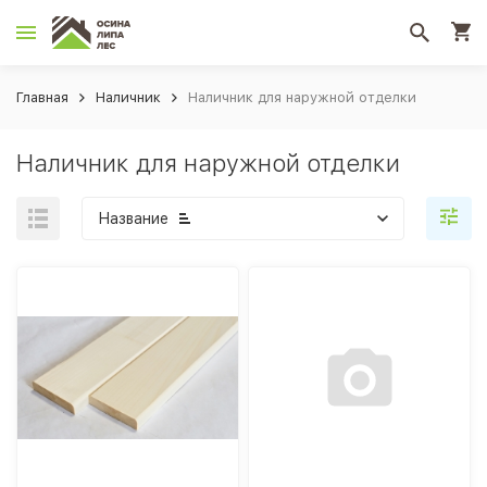
Главная
Наличник
Наличник для наружной отделки
Наличник для наружной отделки
Название