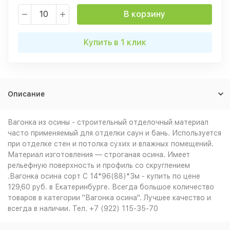
В корзину
Купить в 1 клик
Описание
Вагонка из осины - строительный отделочный материал
часто применяемый для отделки саун и бань. Используется
при отделке стен и потолка сухих и влажных помещений.
Материал изготовления — строганая осина. Имеет
рельефную поверхность и профиль со скруглением
.Вагонка осина сорт С 14*96(88)*3м - купить по цене
129,60 руб. в Екатеринбурге. Всегда большое количество
товаров в категории "Вагонка осина". Лучшее качество и
всегда в наличии. Тел. +7 (922) 115-35-70