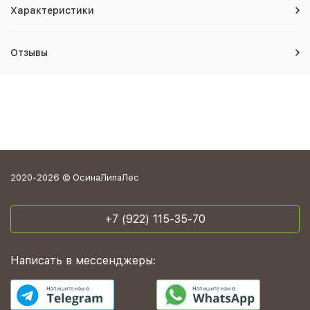
Характеристики
Отзывы
2020-2026 © ОсинаЛипаЛес
+7 (922) 115-35-70
Написать в мессенджеры: