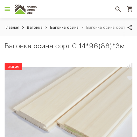
Главная
Вагонка
Вагонка осина
Вагонка осина сорт С 14
Вагонка осина сорт С 14*96(88)*3м
акция