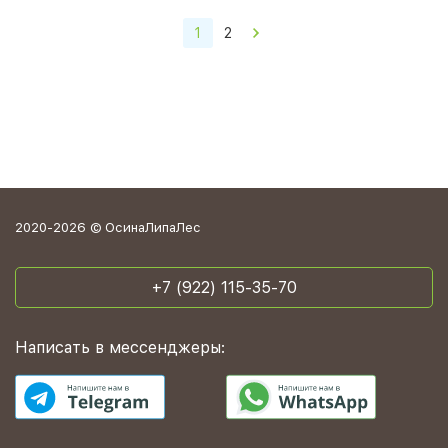
1
2
2020-2026 © ОсинаЛипаЛес
+7 (922) 115-35-70
Написать в мессенджеры: