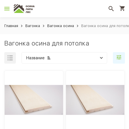
Главная
Вагонка
Вагонка осина
Вагонка осина для потол
Вагонка осина для потолка
Название