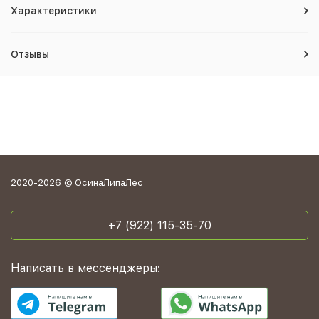
Характеристики
Отзывы
2020-2026 © ОсинаЛипаЛес
+7 (922) 115-35-70
Написать в мессенджеры: