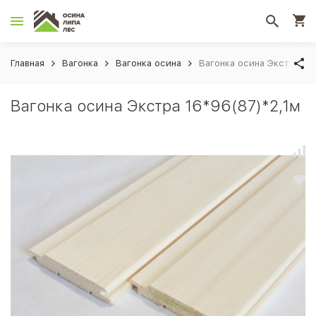
Главная
Вагонка
Вагонка осина
Вагонка осина Экстра 16
Вагонка осина Экстра 16*96(87)*2,1м