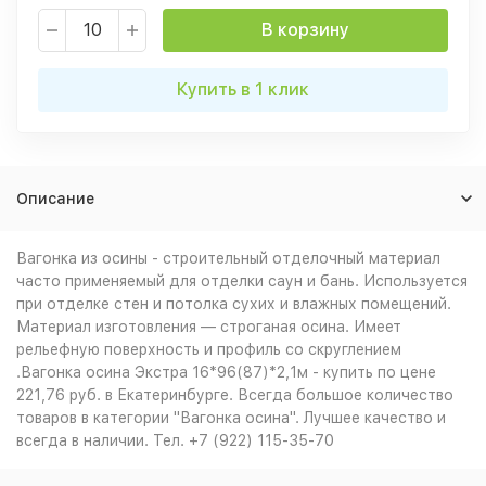
В корзину
Купить в 1 клик
Описание
Вагонка из осины - строительный отделочный материал
часто применяемый для отделки саун и бань. Используется
при отделке стен и потолка сухих и влажных помещений.
Материал изготовления — строганая осина. Имеет
рельефную поверхность и профиль со скруглением
.Вагонка осина Экстра 16*96(87)*2,1м - купить по цене
221,76 руб. в Екатеринбурге. Всегда большое количество
товаров в категории "Вагонка осина". Лучшее качество и
всегда в наличии. Тел. +7 (922) 115-35-70