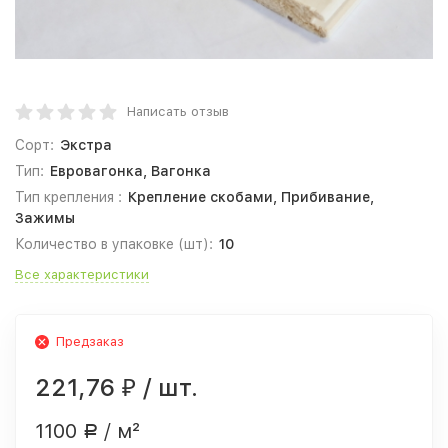
Написать отзыв
Сорт:
Экстра
Тип:
Евровагонка, Вагонка
Тип крепления :
Крепление скобами, Прибивание,
Зажимы
Количество в упаковке (шт):
10
Все характеристики
Предзаказ
221,76
/ шт.
₽
1100
/ м²
Р