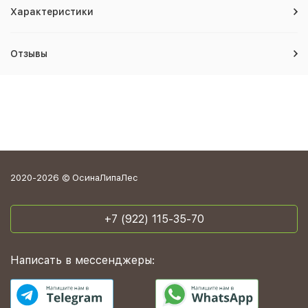
Характеристики
Отзывы
2020-2026 © ОсинаЛипаЛес
+7 (922) 115-35-70
Написать в мессенджеры: