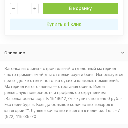
В корзину
Купить в 1 клик
Описание
Вагонка из осины - строительный отделочный материал
часто применяемый для отделки саун и бань. Используется
при отделке стен и потолка сухих и влажных помещений.
Материал изготовления — строганая осина. Имеет
рельефную поверхность и профиль со скруглением
.Вагонка осина сорт В 15*96*2,7м - купить по цене 0 руб. в
Екатеринбурге. Всегда большое количество товаров в
категории "". Лучшее качество и всегда в наличии. Тел. +7
(922) 115-35-70