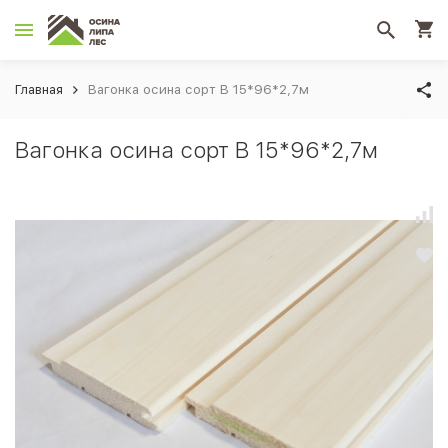
Главная
Вагонка осина сорт В 15*96*2,7м
Вагонка осина сорт В 15*96*2,7м