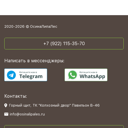
2020-2026 © ОсинаЛипаЛес
+7 (922) 115-35-70
Написать в мессенджеры:
Контакты:
Горный щит, ТК "Колхозный двор" Павильон В-46
info@osinalipales.ru