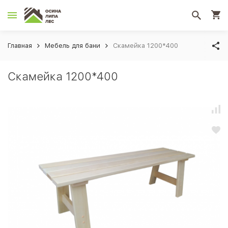
Главная
Мебель для бани
Скамейка 1200*400
Скамейка 1200*400