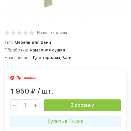
Написать отзыв
Тип:
Мебель для бани
Обработка:
Камерная сушка
Назначение :
Для террасы, Баня
Предзаказ
1 950
/ шт.
₽
В корзину
Купить в 1 клик