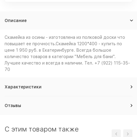
Описание
Скамейка из осины - изготовлена из полковой доски что
повышает ее прочность.Скамейка 1200*400 - купить по
цене 1 950 руб. в Екатеринбурге. Всегда большое
количество товаров в категории "Мебель для бани".
Лучшее качество и всегда в наличии. Тел. +7 (922) 115-35-
70
Характеристики
Отзывы
С этим товаром также