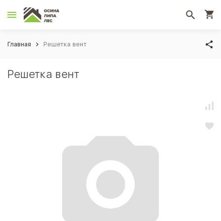
Главная
Решетка вент
Решетка вент