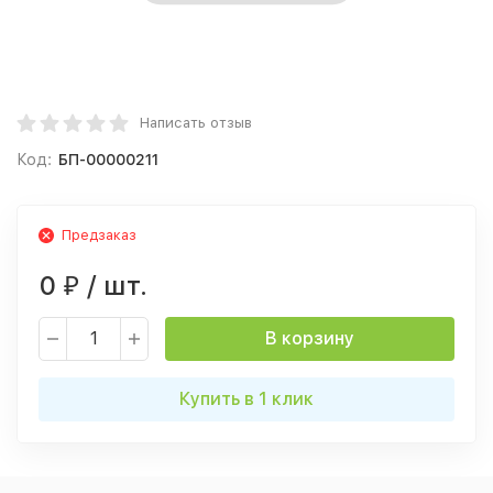
Написать отзыв
Код:
БП-00000211
Предзаказ
0
/ шт.
₽
В корзину
Купить в 1 клик