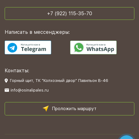
+7 (922) 115-35-70
Написать в мессенджеры:
Контакты:
Горный щит, ТК "Колхозный двор" Павильон В-46
info@osinalipales.ru
Проложить маршрут