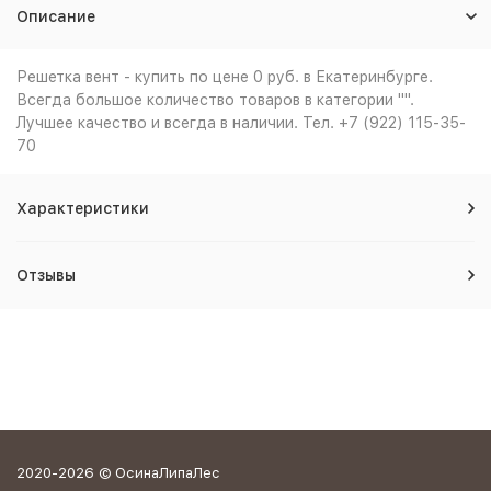
Описание
Решетка вент - купить по цене 0 руб. в Екатеринбурге.
Всегда большое количество товаров в категории "".
Лучшее качество и всегда в наличии. Тел. +7 (922) 115-35-
70
Характеристики
Отзывы
2020-2026 © ОсинаЛипаЛес