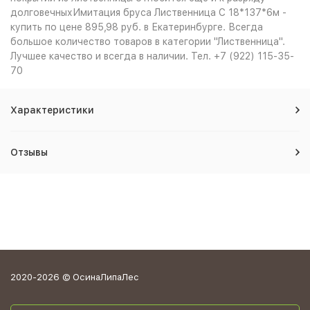
долговечныхИмитация бруса Лиственница С 18*137*6м -
купить по цене 895,98 руб. в Екатеринбурге. Всегда
большое количество товаров в категории "Лиственница".
Лучшее качество и всегда в наличии. Тел. +7 (922) 115-35-
70
Характеристики
Отзывы
2020-2026 © ОсинаЛипаЛес