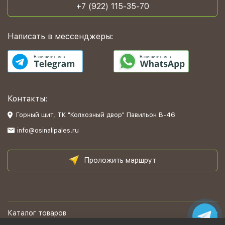
+7 (922) 115-35-70
Написать в мессенджеры:
Контакты:
Горный щит, ТК "Колхозный двор" Павильон В-46
info@osinalipales.ru
Проложить маршрут
Каталог товаров