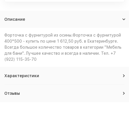
Описание
Форточка с фурнитурой из осины.Форточка с фурнитурой
400*500 - купить по цене 1 612,50 руб. в Екатеринбурге.
Всегда большое количество товаров в категории "Мебель
для бани". Лучшее качество и всегда в наличии. Тел. +7
(922) 115-35-70
Характеристики
Отзывы