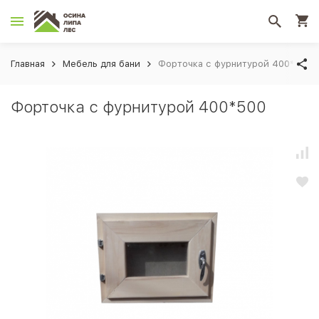
Главная
Мебель для бани
Форточка с фурнитурой 400*500
Форточка с фурнитурой 400*500