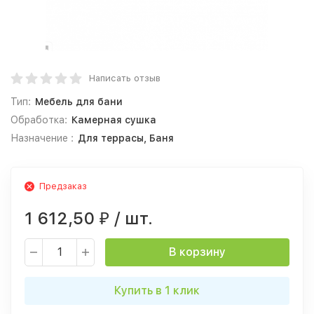
Написать отзыв
Тип:
Мебель для бани
Обработка:
Камерная сушка
Назначение :
Для террасы, Баня
Предзаказ
1 612,50
/ шт.
₽
В корзину
Купить в 1 клик