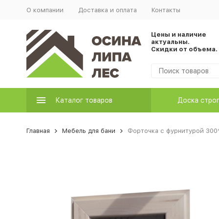
О компании
Доставка и оплата
Контакты
Цены и наличие
актуальны.
Скидки от объема.
Каталог товаров
Доска стро
Главная
Мебель для бани
Форточка с фурнитурой 300