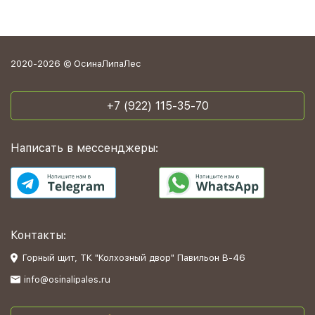
2020-2026 © ОсинаЛипаЛес
+7 (922) 115-35-70
Написать в мессенджеры:
Контакты:
Горный щит, ТК "Колхозный двор" Павильон В-46
info@osinalipales.ru