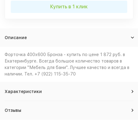
Купить в 1 клик
Описание
Форточка 400х600 Бронза - купить по цене 1 872 руб. в
Екатеринбурге. Всегда большое количество товаров в
категории "Мебель для бани". Лучшее качество и всегда в
наличии. Тел. +7 (922) 115-35-70
Характеристики
Отзывы