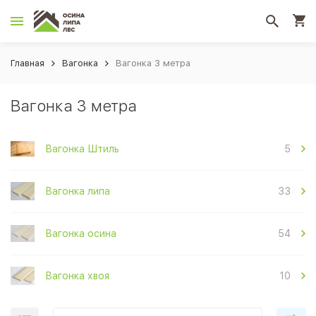
Главная
Вагонка
Вагонка 3 метра
Вагонка 3 метра
Вагонка Штиль
5
Вагонка липа
33
Вагонка осина
54
Вагонка хвоя
10