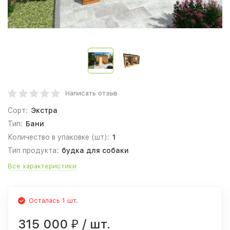
Написать отзыв
Сорт:
Экстра
Тип:
Бани
Количество в упаковке (шт):
1
Тип продукта:
будка для собаки
Все характеристики
Осталась 1 шт.
315 000
/ шт.
₽