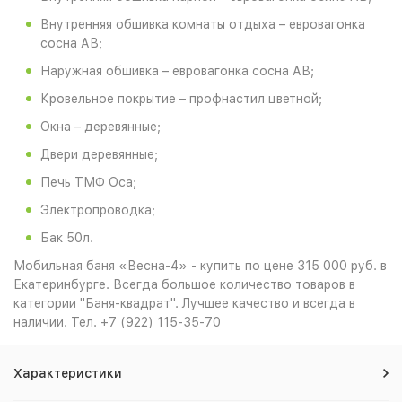
Внутренняя обшивка комнаты отдыха – евровагонка
сосна АВ;
Наружная обшивка – евровагонка сосна АВ;
Кровельное покрытие – профнастил цветной;
Окна – деревянные;
Двери деревянные;
Печь ТМФ Оса;
Электропроводка;
Бак 50л.
Мобильная баня «Весна-4» - купить по цене 315 000 руб. в
Екатеринбурге. Всегда большое количество товаров в
категории "Баня-квадрат". Лучшее качество и всегда в
наличии. Тел. +7 (922) 115-35-70
Характеристики