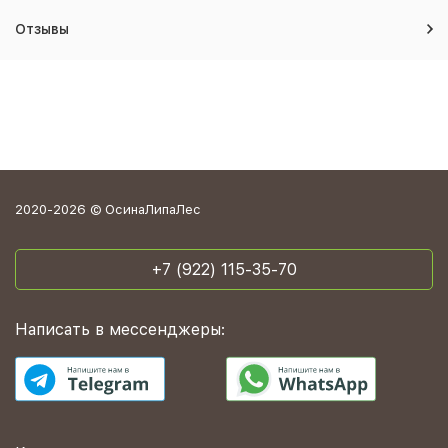
Отзывы
2020-2026 © ОсинаЛипаЛес
+7 (922) 115-35-70
Написать в мессенджеры: