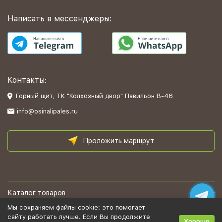
Написать в мессенджеры:
Контакты:
Горный щит, ТК "Колхозный двор" Павильон В-46
info@osinalipales.ru
Проложить маршрут
Каталог товаров
Мы сохраняем файлы cookie: это помогает
Информация
сайту работать лучше. Если Вы продолжите
Хорошо