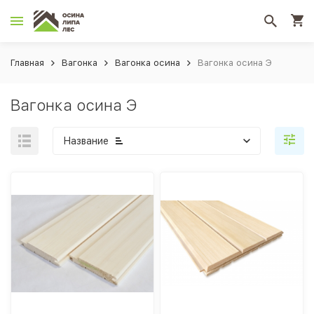
Главная
Вагонка
Вагонка осина
Вагонка осина Э
Вагонка осина Э
Название