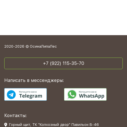
2020-2026 © ОсинаЛипаЛес
+7 (922) 115-35-70
Написать в мессенджеры:
Контакты:
Горный щит, ТК "Колхозный двор" Павильон В-46