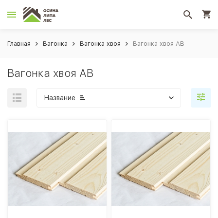
Главная
Вагонка
Вагонка хвоя
Вагонка хвоя АВ
Вагонка хвоя АВ
Название