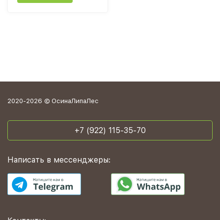
2020-2026 © ОсинаЛипаЛес
+7 (922) 115-35-70
Написать в мессенджеры: