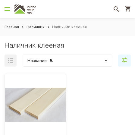
Главная
Наличник
Наличник клееная
Наличник клееная
Название