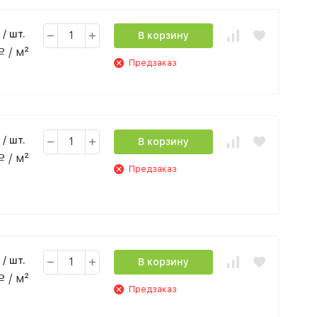
/ шт.
В корзину
/ м²
Р
Предзаказ
/ шт.
В корзину
/ м²
Р
Предзаказ
/ шт.
В корзину
/ м²
Р
Предзаказ