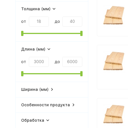
Толщина (мм)
от
до
Длина (мм)
от
до
Ширина (мм)
Особенности продукта
Обработка