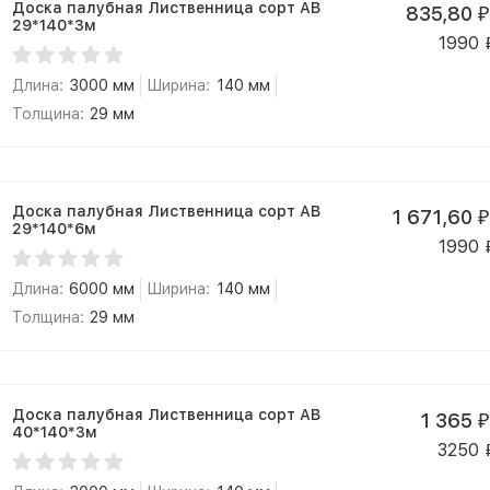
Доска палубная Лиственница сорт АВ
835,80
₽
29*140*3м
1990
Длина:
3000 мм
Ширина:
140 мм
Толщина:
29 мм
Доска палубная Лиственница сорт АВ
1 671,60
₽
29*140*6м
1990
Длина:
6000 мм
Ширина:
140 мм
Толщина:
29 мм
Доска палубная Лиственница сорт АВ
1 365
₽
40*140*3м
3250