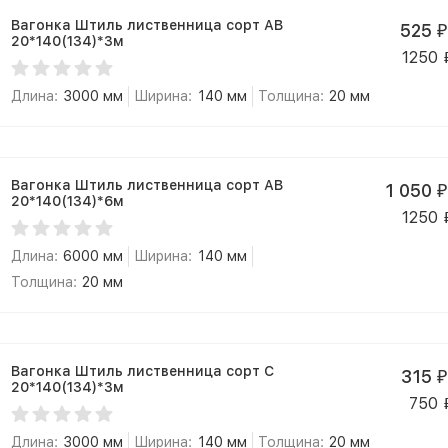
Вагонка Штиль лиственница сорт АВ
525
₽
20*140(134)*3м
1250
Длина:
3000 мм
Ширина:
140 мм
Толщина:
20 мм
Вагонка Штиль лиственница сорт АВ
1 050
₽
20*140(134)*6м
1250
Длина:
6000 мм
Ширина:
140 мм
Толщина:
20 мм
Вагонка Штиль лиственница сорт С
315
₽
20*140(134)*3м
750
Длина:
3000 мм
Ширина:
140 мм
Толщина:
20 мм