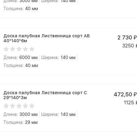
Длина:
3000 мм
Ширина:
140 мм
Толщина:
40 мм
Доска палубная Лиственница сорт АВ
2 730
₽
40*140*6м
3250
Длина:
6000 мм
Ширина:
140 мм
Толщина:
40 мм
Доска палубная Лиственница сорт С
472,50
₽
29*140*3м
1125
Длина:
3000 мм
Ширина:
140 мм
Толщина:
29 мм