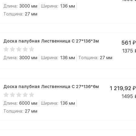
Длина:
3000 мм
Ширина:
136 мм
Толщина:
27 мм
Доска палубная Лиственница С 27*136*3м
561
₽
1375
Длина:
3000 мм
Ширина:
136 мм
Толщина:
27 мм
Доска палубная Лиственница С 27*136*6м
1 219,92
₽
1495
Длина:
6000 мм
Ширина:
136 мм
Толщина:
27 мм