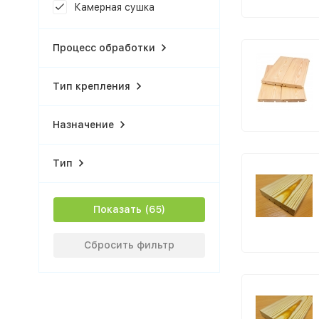
Камерная сушка
Процесс обработки
Тип крепления
Назначение
Тип
Показать
Сбросить фильтр