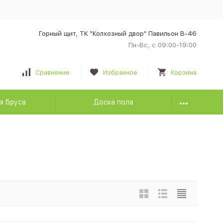
Горный щит, ТК "Колхозный двор" Павильон В-46
Пн-Вс, с 09:00-19:00
Сравнение
Избранное
Корзина
я бруса
Доска пола