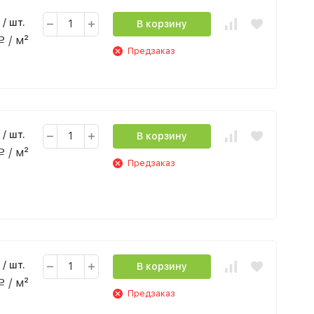
/ шт.
В корзину
/ м²
Р
Предзаказ
/ шт.
В корзину
/ м²
Р
Предзаказ
/ шт.
В корзину
/ м²
Р
Предзаказ