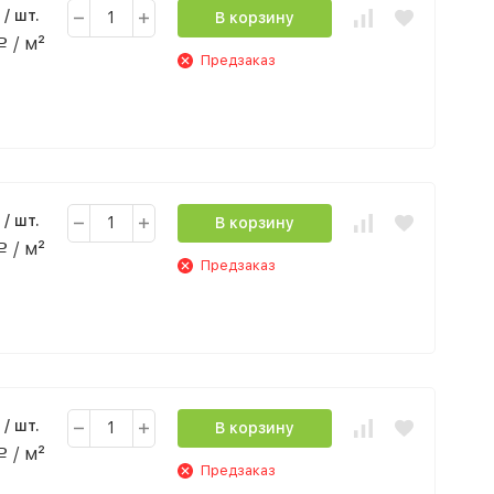
/ шт.
В корзину
/ м²
Р
Предзаказ
/ шт.
В корзину
/ м²
Р
Предзаказ
/ шт.
В корзину
/ м²
Р
Предзаказ