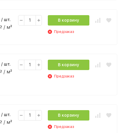
/ шт.
В корзину
/ м²
Р
Предзаказ
/ шт.
В корзину
/ м²
Р
Предзаказ
/ шт.
В корзину
/ м²
Р
Предзаказ