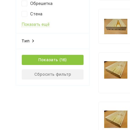
Обрешетка
Стена
Показать ещё
Тип
Показать
Сбросить фильтр