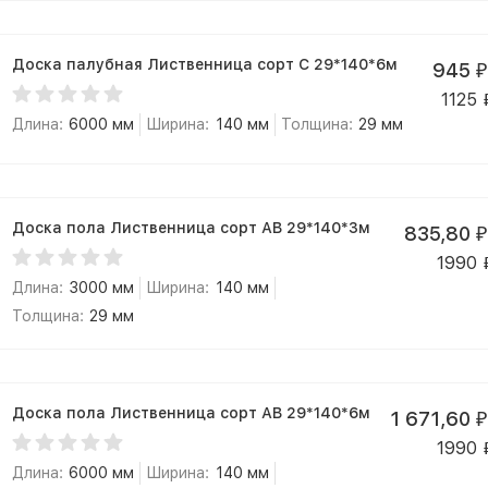
Доска палубная Лиственница сорт С 29*140*6м
945
₽
1125
Длина:
6000 мм
Ширина:
140 мм
Толщина:
29 мм
Доска пола Лиственница сорт АВ 29*140*3м
835,80
₽
1990
Длина:
3000 мм
Ширина:
140 мм
Толщина:
29 мм
Доска пола Лиственница сорт АВ 29*140*6м
1 671,60
₽
1990
Длина:
6000 мм
Ширина:
140 мм