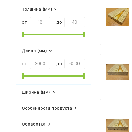
Толщина (мм)
от
до
Длина (мм)
от
до
Ширина (мм)
Особенности продукта
Обработка