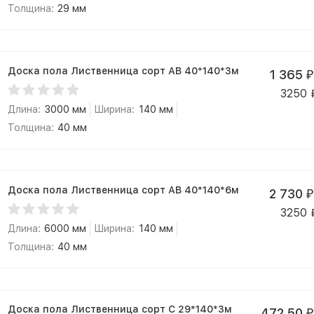
Толщина:
29 мм
Доска пола Лиственница сорт АВ 40*140*3м
1 365
₽
3250
Длина:
3000 мм
Ширина:
140 мм
Толщина:
40 мм
Доска пола Лиственница сорт АВ 40*140*6м
2 730
₽
3250
Длина:
6000 мм
Ширина:
140 мм
Толщина:
40 мм
Доска пола Лиственница сорт С 29*140*3м
472,50
₽