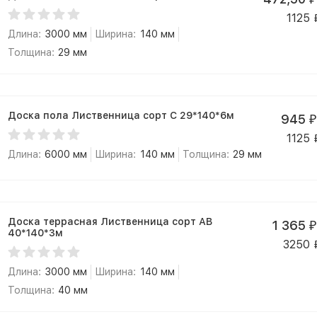
1125
Длина:
3000 мм
Ширина:
140 мм
Толщина:
29 мм
Доска пола Лиственница сорт С 29*140*6м
945
₽
1125
Длина:
6000 мм
Ширина:
140 мм
Толщина:
29 мм
Доска террасная Лиственница сорт АВ
1 365
₽
40*140*3м
3250
Длина:
3000 мм
Ширина:
140 мм
Толщина:
40 мм