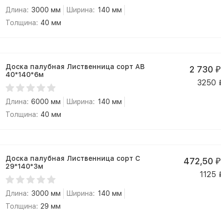
Длина:
3000 мм
Ширина:
140 мм
Толщина:
40 мм
Доска палубная Лиственница сорт АВ
2 730
₽
40*140*6м
3250
Длина:
6000 мм
Ширина:
140 мм
Толщина:
40 мм
Доска палубная Лиственница сорт С
472,50
₽
29*140*3м
1125
Длина:
3000 мм
Ширина:
140 мм
Толщина:
29 мм