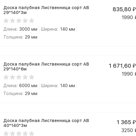
Доска палубная Лиственница сорт АВ
835,80
₽
29*140*3м
1990
Длина:
3000 мм
Ширина:
140 мм
Толщина:
29 мм
Доска палубная Лиственница сорт АВ
1 671,60
₽
29*140*6м
1990
Длина:
6000 мм
Ширина:
140 мм
Толщина:
29 мм
Доска палубная Лиственница сорт АВ
1 365
₽
40*140*3м
3250