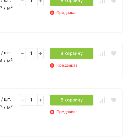
/ шт.
В корзину
/ м²
Р
Предзаказ
/ шт.
В корзину
/ м²
Р
Предзаказ
/ шт.
В корзину
/ м²
Р
Предзаказ