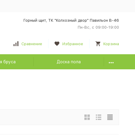
Горный щит, ТК "Колхозный двор" Павильон В-46
Пн-Вс, с 09:00-19:00
Сравнение
Избранное
Корзина
я бруса
Доска пола