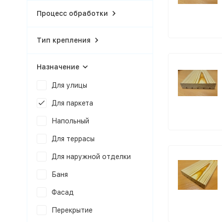
Процесс обработки
Тип крепления
Назначение
Для улицы
Для паркета
Напольный
Для террасы
Для наружной отделки
Баня
Фасад
Перекрытие