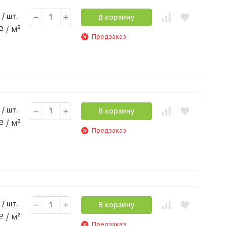
/ шт.
В корзину
/ м²
Р
Предзаказ
/ шт.
В корзину
/ м²
Р
Предзаказ
/ шт.
В корзину
/ м²
Р
Предзаказ