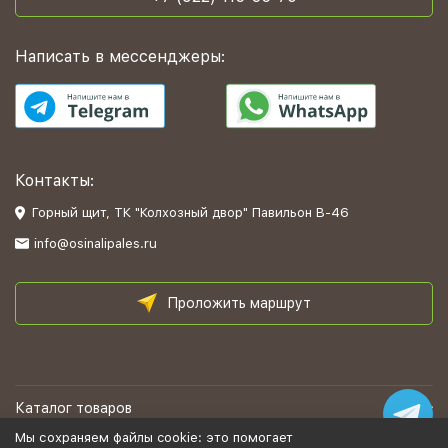
Написать в мессенджеры:
Контакты:
Горный щит, ТК "Колхозный двор" Павильон В-46
info@osinalipales.ru
Проложить маршрут
Каталог товаров
Мы сохраняем файлы cookie: это помогает