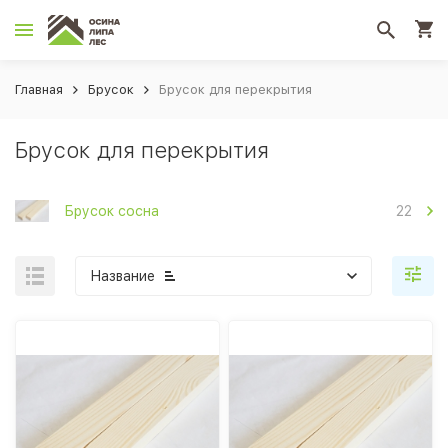
Главная
Брусок
Брусок для перекрытия
Брусок для перекрытия
Брусок сосна
22
Название