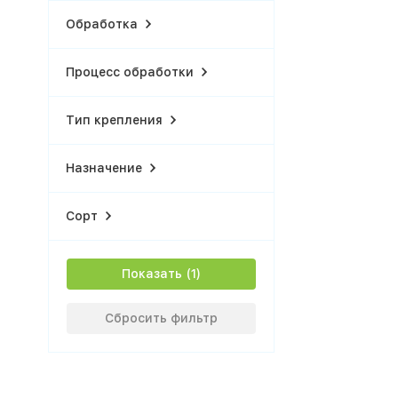
Обработка
Процесс обработки
Тип крепления
Назначение
Сорт
Показать
Сбросить фильтр