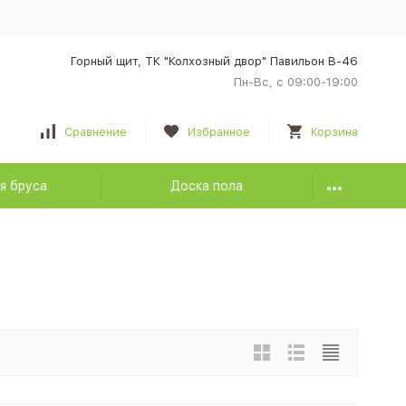
Горный щит, ТК "Колхозный двор" Павильон В-46
Пн-Вс, с 09:00-19:00
Сравнение
Избранное
Корзина
я бруса
Доска пола