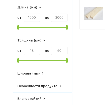
Длина (мм)
от
до
Толщина (мм)
от
до
Ширина (мм)
Особенности продукта
Влагостойкий