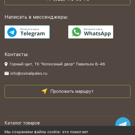
Написать в мессенджеры:
Контакты:
Горный щит, ТК "Колхозный двор" Павильон В-46
info@osinalipales.ru
Проложить маршрут
Каталог товаров
Мы сохраняем файлы cookie: это помогает