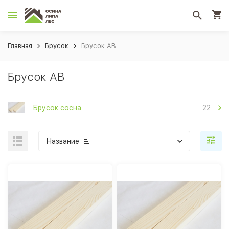
Главная
Брусок
Брусок АВ
Брусок АВ
Брусок сосна
22
Название